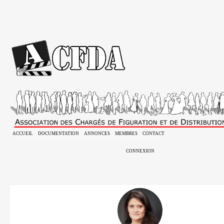
ACCUEIL
DOCUMENTATION
ANNONCES
MEMBRES
CONTACT
CONNEXION