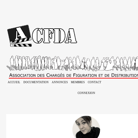
ACCUEIL
DOCUMENTATION
ANNONCES
MEMBRES
CONTACT
CONNEXION