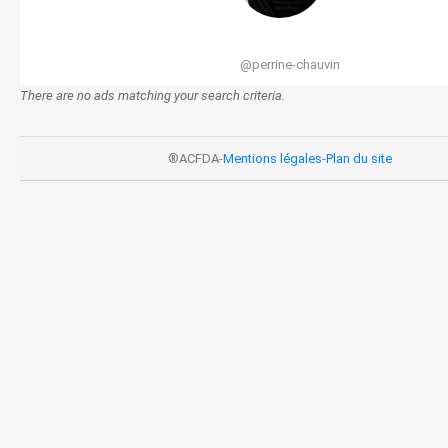
@perrine-chauvin
There are no ads matching your search criteria.
®ACFDA-
Mentions légales
-
Plan du site