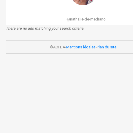
@nathalie-de-medrano
There are no ads matching your search criteria.
®ACFDA-
Mentions légales
-
Plan du site