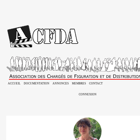
ACCUEIL
DOCUMENTATION
ANNONCES
MEMBRES
CONTACT
CONNEXION