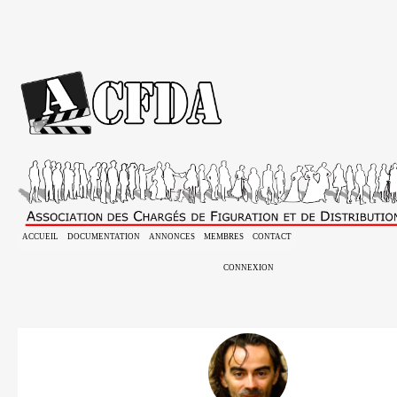
ACCUEIL
DOCUMENTATION
ANNONCES
MEMBRES
CONTACT
CONNEXION