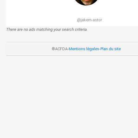
@jakem-astor
There are no ads matching your search criteria.
®ACFDA-
Mentions légales
-
Plan du site