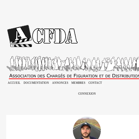
ACCUEIL
DOCUMENTATION
ANNONCES
MEMBRES
CONTACT
CONNEXION