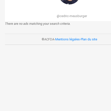
@cedric-meusburger
There are no ads matching your search criteria.
®ACFDA-
Mentions légales
-
Plan du site