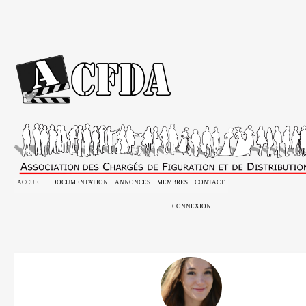
ACCUEIL
DOCUMENTATION
ANNONCES
MEMBRES
CONTACT
CONNEXION