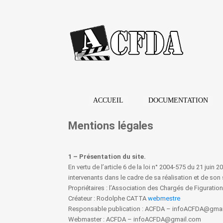
ACCUEIL
DOCUMENTATION
Mentions légales
1 – Présentation du site.
En vertu de l’article 6 de la loi n° 2004-575 du 21 juin
intervenants dans le cadre de sa réalisation et de son s
Propriétaires : l’Association des Chargés de Figuration
Créateur : Rodolphe CATTA
webmestre
Responsable publication : ACFDA – infoACFDA@gma
Webmaster : ACFDA – infoACFDA@gmail.com